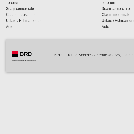
Terenuri
Terenuri
Spaţii comerciale
Spaţii comerciale
Clădiri industriale
Clădiri industriale
Utilaje / Echipamente
Utilaje / Echipamen
Auto
Auto
BRD – Groupe Societe Generale
© 2026, Toate dr