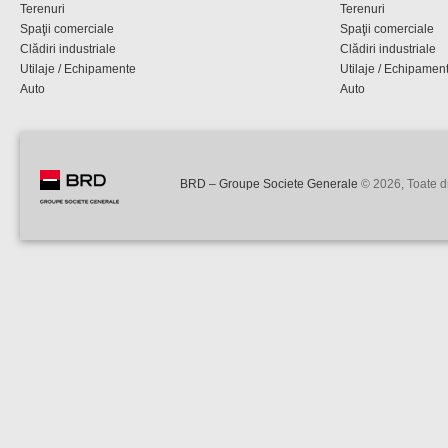
Terenuri
Terenuri
Spaţii comerciale
Spaţii comerciale
Clădiri industriale
Clădiri industriale
Utilaje / Echipamente
Utilaje / Echipamen
Auto
Auto
BRD – Groupe Societe Generale
© 2026, Toate dr