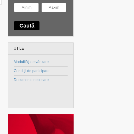
UTILE
Modalităţi de vânzare
Condiţii de participare
Documente necesare