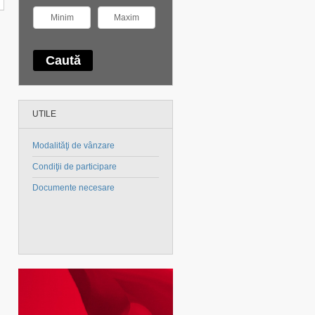
UTILE
Modalităţi de vânzare
Condiţii de participare
Documente necesare